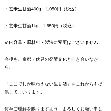
・玄米生甘酒400g 1,050円（税込）
・玄米生甘酒1kg 1,650円（税込）
※内容量・原材料・製法に変更はございません。
今後も、京都・伏見の発酵文化と向き合いなが
ら、
「ここでしか味わえない生甘酒」をこれからも提
供してまいります。
何卒ご理解を賜りますよう、よろしくお願い申し