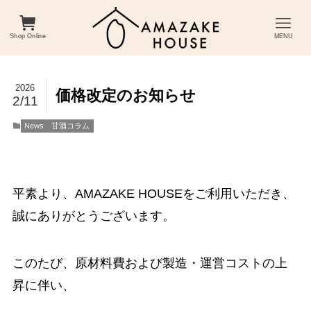
Shop Online
MENU
2026
価格改定のお知らせ
2/11
News
甘酒コラム
平素より、AMAZAKE HOUSEをご利用いただき、
誠にありがとうございます。
このたび、原材料費および製造・運営コストの上
昇に伴い、