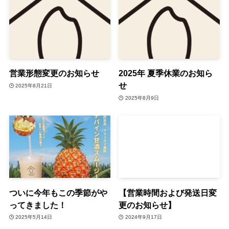
営業形態変更のお知らせ
2025年 夏季休業のお知ら
せ
2025年8月21日
2025年8月9日
ついに今年もこの季節がや
【営業時間および発送日変
ってきました！
更のお知らせ】
2025年5月14日
2024年9月17日