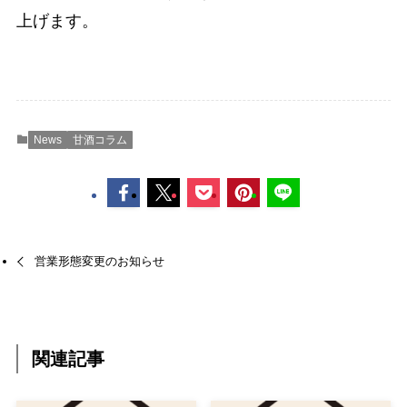
上げます。
News
甘酒コラム
営業形態変更のお知らせ
関連記事