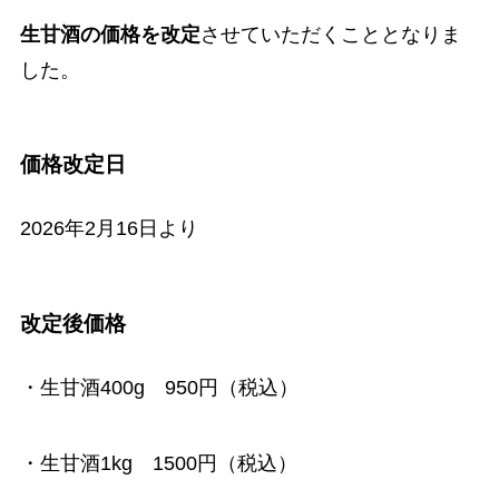
生甘酒の価格を改定
させていただくこととなりま
した。
価格改定日
2026年2月16日より
改定後価格
・生甘酒400g 950円（税込）
・生甘酒1kg 1500円（税込）