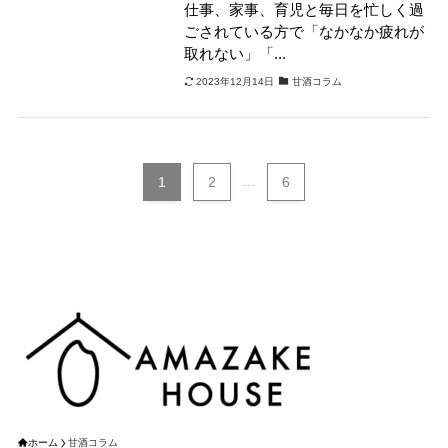
仕事、家事、育児と毎日を忙しく過
ごされている方で「なかなか疲れが
取れない」「...
2023年12月14日
甘酒コラム
1
2
...
6
ホーム
甘酒コラム