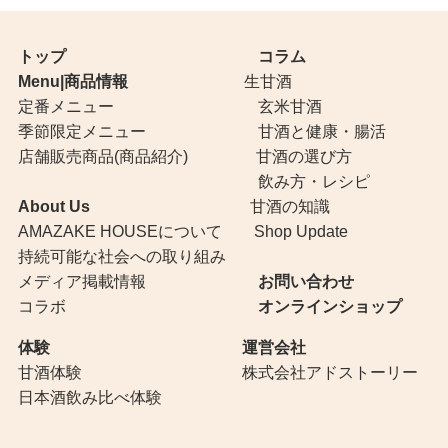
トップ
コラム
Menu|商品情報
生甘酒
定番メニュー
玄米甘酒
季節限定メニュー
甘酒と健康・腸活
店舗販売商品(商品紹介)
甘酒の選び方
飲み方・レシピ
About Us
甘酒の知識
AMAZAKE HOUSEについて
Shop Update
持続可能な社会への取り組み
メディア掲載情報
お問い合わせ
コラボ
オンラインショップ
体験
運営会社
甘酒体験
株式会社アドストーリー
日本酒飲み比べ体験