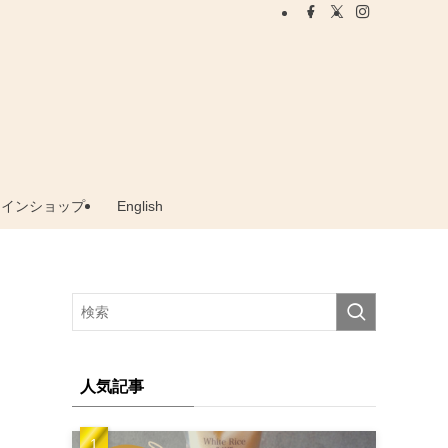
ラインショップ
English
人気記事