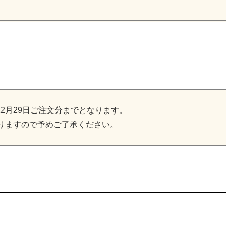
12月29日ご注文分までとなります。
りますので予めご了承ください。