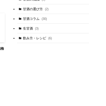
甘酒の選び方
(2)
甘酒コラム
(30)
生甘酒
(3)
飲み方・レシピ
(6)
価格