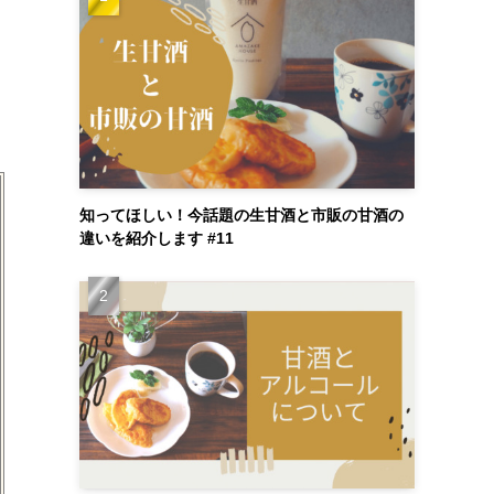
知ってほしい！今話題の生甘酒と市販の甘酒の
違いを紹介します #11