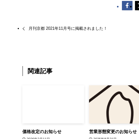
月刊京都 2021年11月号に掲載されました！
関連記事
価格改定のお知らせ
営業形態変更のお知らせ