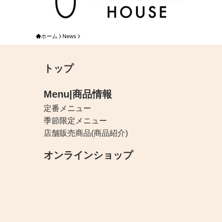
ホーム
News
トップ
Menu|商品情報
定番メニュー
季節限定メニュー
店舗販売商品(商品紹介)
オンラインショップ