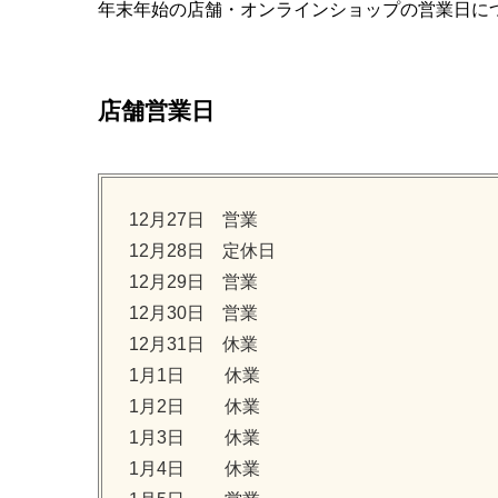
年末年始の店舗・オンラインショップの営業日に
店舗営業日
12月27日 営業
12月28日 定休日
12月29日 営業
12月30日 営業
12月31日 休業
1月1日 休業
1月2日 休業
1月3日 休業
1月4日 休業