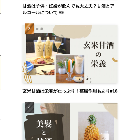
甘酒は子供・妊婦が飲んでも大丈夫？甘酒とア
ルコールについて #9
玄米甘酒は栄養がたっぷり！整腸作用もあり#18