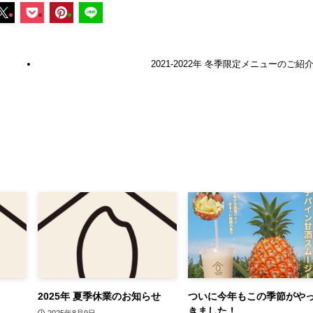
2021-2022年 冬季限定メニューのご紹
2025年 夏季休業のお知らせ
ついに今年もこの季節がや
きました！