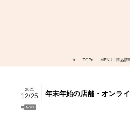
TOP
MENU | 商品情
2021
年末年始の店舗・オンラ
12/25
News