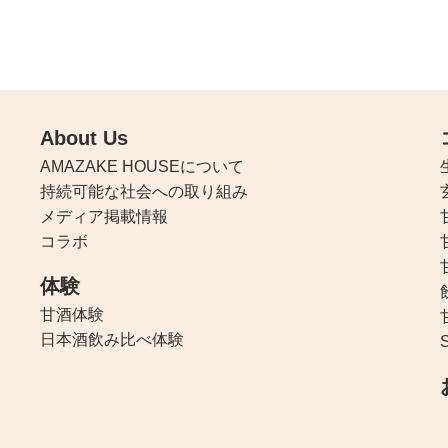
About Us
AMAZAKE HOUSEについて
持続可能な社会への取り組み
メディア掲載情報
コラボ
体験
甘酒体験
日本酒飲み比べ体験