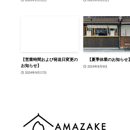
2026年2月11日
2025年8月21日
【営業時間および発送日変更の
【夏季休業のお知らせ
お知らせ】
2024年8月9日
2024年9月17日