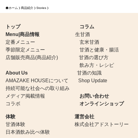
ホーム
商品紹介
Stories
トップ
コラム
Menu|商品情報
生甘酒
定番メニュー
玄米甘酒
季節限定メニュー
甘酒と健康・腸活
店舗販売商品(商品紹介)
甘酒の選び方
飲み方・レシピ
About Us
甘酒の知識
AMAZAKE HOUSEについて
Shop Update
持続可能な社会への取り組み
メディア掲載情報
お問い合わせ
コラボ
オンラインショップ
体験
運営会社
甘酒体験
株式会社アドストーリー
日本酒飲み比べ体験