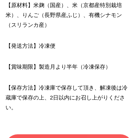
【原材料】米麹（国産）、米（京都産特別栽培
米）、りんご（長野県産ふじ）、有機シナモン
（スリランカ産）
【発送方法】冷凍便
【賞味期限】製造月より半年（冷凍保存）
【保存方法】冷凍庫で保存して頂き、解凍後は冷
蔵庫で保存の上、2日以内にお召し上がりくださ
い。