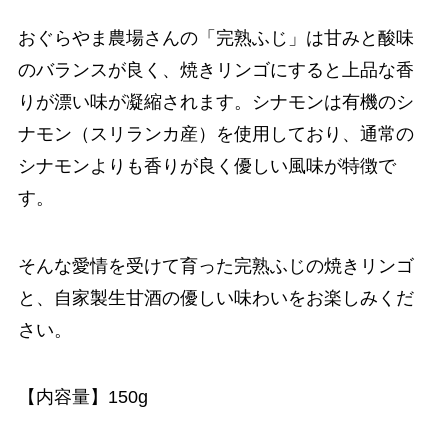
おぐらやま農場さんの「完熟ふじ」は甘みと酸味
のバランスが良く、焼きリンゴにすると上品な香
りが漂い味が凝縮されます。シナモンは有機のシ
ナモン（スリランカ産）を使用しており、通常の
シナモンよりも香りが良く優しい風味が特徴で
す。
そんな愛情を受けて育った完熟ふじの焼きリンゴ
と、自家製生甘酒の優しい味わいをお楽しみくだ
さい。
【内容量】150g