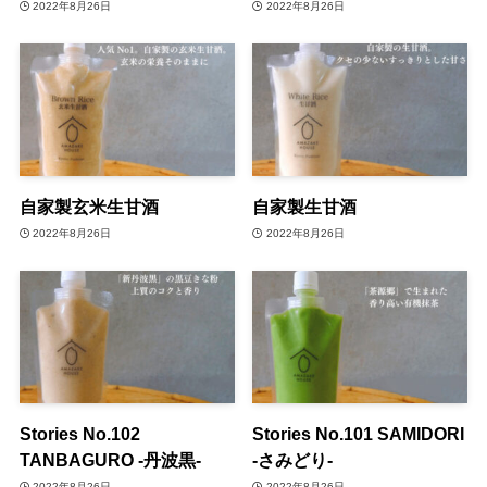
2022年8月26日
2022年8月26日
自家製玄米生甘酒
自家製生甘酒
2022年8月26日
2022年8月26日
Stories No.102
Stories No.101 SAMIDORI
TANBAGURO -丹波黒-
-さみどり-
2022年8月26日
2022年8月26日