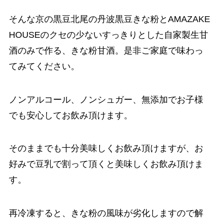
そんな京の黒豆北尾の丹波黒豆きな粉とAMAZAKE
HOUSEのクセの少ないすっきりとした自家製生甘
酒のみで作る、きな粉甘酒。是非ご家庭で味わっ
てみてください。
ノンアルコール、ノンシュガー、無添加でお子様
でも安心してお飲み頂けます。
そのままでも十分美味しくお飲み頂けますが、お
好みで豆乳で割って頂くと美味しくお飲み頂けま
す。
再冷凍すると、きな粉の風味が劣化しますので解