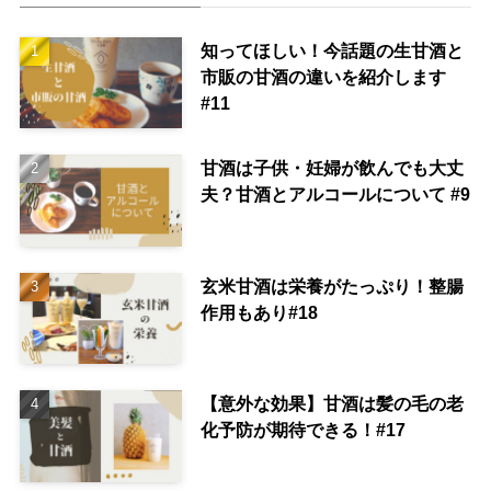
知ってほしい！今話題の生甘酒と
市販の甘酒の違いを紹介します
#11
甘酒は子供・妊婦が飲んでも大丈
夫？甘酒とアルコールについて #9
玄米甘酒は栄養がたっぷり！整腸
作用もあり#18
【意外な効果】甘酒は髪の毛の老
化予防が期待できる！#17