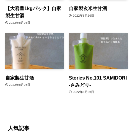
【大容量1kgパック】自家
自家製玄米生甘酒
製生甘酒
2022年8月26日
2022年8月26日
自家製生甘酒
Stories No.101 SAMIDORI
-さみどり-
2022年8月26日
2022年8月26日
人気記事