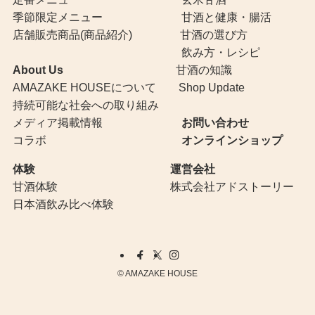
季節限定メニュー
甘酒と健康・腸活
店舗販売商品(商品紹介)
甘酒の選び方
飲み方・レシピ
About Us
甘酒の知識
AMAZAKE HOUSEについて
Shop Update
持続可能な社会への取り組み
メディア掲載情報
お問い合わせ
コラボ
オンラインショップ
体験
運営会社
甘酒体験
株式会社アドストーリー
日本酒飲み比べ体験
©
AMAZAKE HOUSE