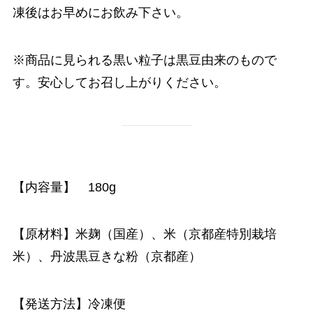
凍後はお早めにお飲み下さい。
※商品に見られる黒い粒子は黒豆由来のもので
す。安心してお召し上がりください。
【内容量】 180g
【原材料】米麹（国産）、米（京都産特別栽培
米）、丹波黒豆きな粉（京都産）
【発送方法】冷凍便