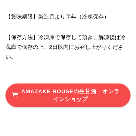
【賞味期限】製造月より半年（冷凍保存）
【保存方法】冷凍庫で保存して頂き、解凍後は冷
蔵庫で保存の上、2日以内にお召し上がりくださ
い。
AMAZAKE HOUSEの生甘酒 オンラ
インショップ