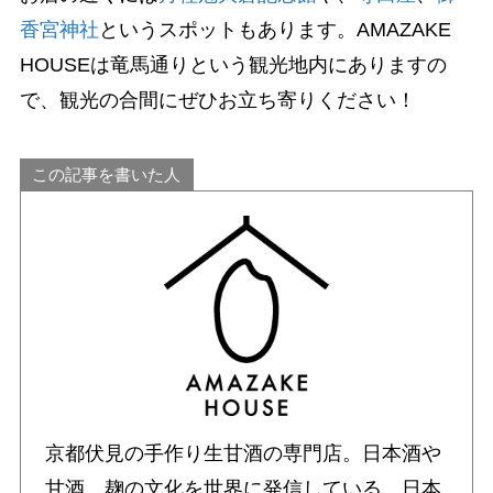
香宮神社
というスポットもあります。AMAZAKE
HOUSEは竜馬通りという観光地内にありますの
で、観光の合間にぜひお立ち寄りください！
この記事を書いた人
京都伏見の手作り生甘酒の専門店。日本酒や
甘酒、麹の文化を世界に発信している。日本