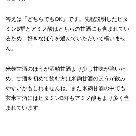
答えは「どちらでもOK」です。先程説明したビタ
ミンB群とアミノ酸はどちらの甘酒にも含まれてい
るため、好きなほうを選んでいただいて構いませ
ん。
米麹甘酒のほうが酒粕甘酒より少し甘味が強いた
め、甘酒を初めて飲む方は米麹甘酒のほうが飲み
やすいかもしれませんね。また米麹甘酒の中でも
玄米甘酒にはビタミンB群もアミノ酸もより多く含
まれています。