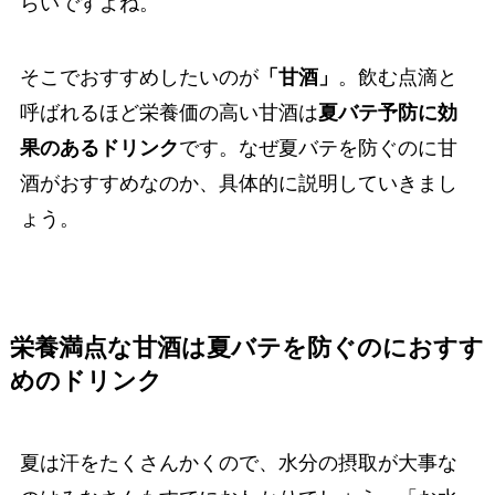
らいですよね。
そこでおすすめしたいのが
「甘酒」
。飲む点滴と
呼ばれるほど栄養価の高い甘酒は
夏バテ予防に効
果のあるドリンク
です。なぜ夏バテを防ぐのに甘
酒がおすすめなのか、具体的に説明していきまし
ょう。
栄養満点な甘酒は夏バテを防ぐのにおすす
めのドリンク
夏は汗をたくさんかくので、水分の摂取が大事な