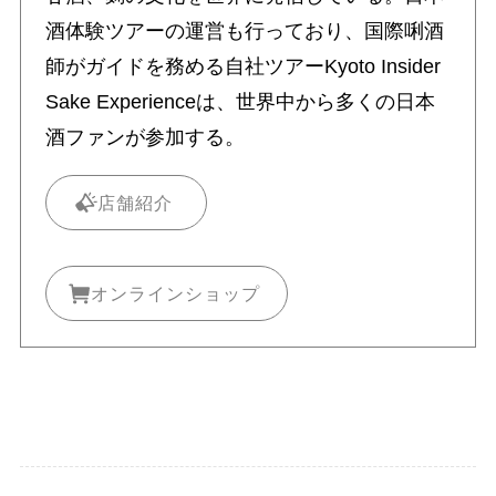
酒体験ツアーの運営も行っており、国際唎酒
師がガイドを務める自社ツアーKyoto Insider
Sake Experienceは、世界中から多くの日本
酒ファンが参加する。
店舗紹介
オンラインショップ