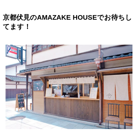
京都伏見のAMAZAKE HOUSEでお待ちし
てます！