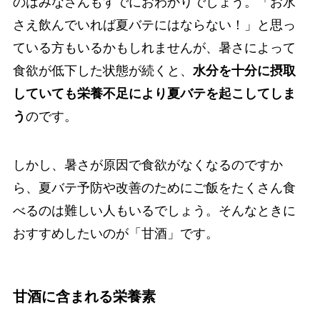
のはみなさんもすでにおわかりでしょう。「お水
さえ飲んでいれば夏バテにはならない！」と思っ
ている方もいるかもしれませんが、暑さによって
食欲が低下した状態が続くと、
水分を十分に摂取
していても栄養不足により夏バテを起こしてしま
う
のです。
しかし、暑さが原因で食欲がなくなるのですか
ら、夏バテ予防や改善のためにご飯をたくさん食
べるのは難しい人もいるでしょう。そんなときに
おすすめしたいのが「甘酒」です。
甘酒に含まれる栄養素