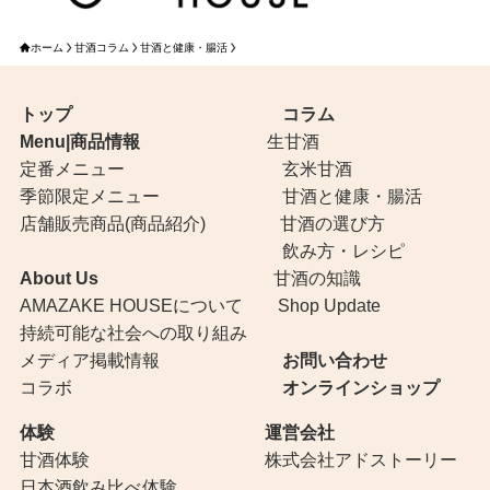
ホーム
甘酒コラム
甘酒と健康・腸活
トップ
コラム
Menu|商品情報
生甘酒
定番メニュー
玄米甘酒
季節限定メニュー
甘酒と健康・腸活
店舗販売商品(商品紹介)
甘酒の選び方
飲み方・レシピ
About Us
甘酒の知識
AMAZAKE HOUSEについて
Shop Update
持続可能な社会への取り組み
メディア掲載情報
お問い合わせ
コラボ
オンラインショップ
体験
運営会社
甘酒体験
株式会社アドストーリー
日本酒飲み比べ体験