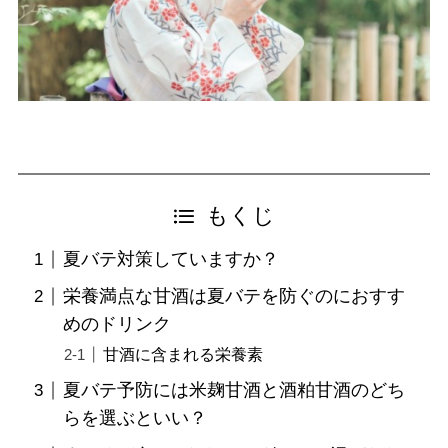
もくじ
夏バテ対策していますか？
栄養満点な甘酒は夏バテを防ぐのにおすす
めのドリンク
甘酒に含まれる栄養素
夏バテ予防には米麹甘酒と酒粕甘酒のどち
らを選ぶといい？