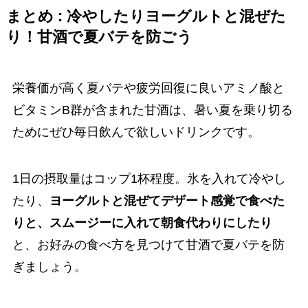
まとめ :
冷やしたりヨーグルトと混ぜた
り！甘酒で夏バテを防ごう
栄養価が高く夏バテや疲労回復に良いアミノ酸と
ビタミンB群が含まれた甘酒は、暑い夏を乗り切る
ためにぜひ毎日飲んで欲しいドリンクです。
1日の摂取量はコップ1杯程度。氷を入れて冷やし
たり、
ヨーグルトと混ぜてデザート感覚で食べた
りと、スムージーに入れて朝食代わりにしたり
と、お好みの食べ方を見つけて甘酒で夏バテを防
ぎましょう。